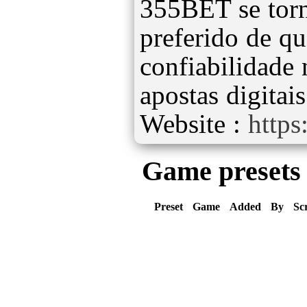
355BET se torn
preferido de q
confiabilidade 
apostas digitais
Website :
https
Game presets
Preset
Game
Added
By
Sc