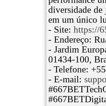
diversidade de
em um único lu
- Site:
https://6
- Endereço: Ru
- Jardim Europ
01434-100, Bra
- Telefone: +5
- E-mail:
suppo
#667BETTechC
#667BETDigita