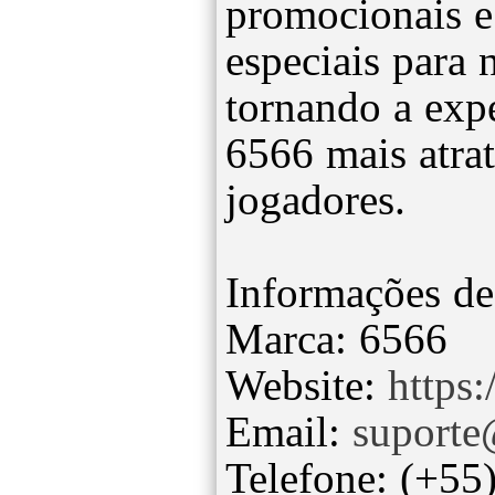
promocionais 
especiais para 
tornando a exp
6566 mais atrat
jogadores.
Informações de
Marca: 6566
Website:
https:
Email:
suporte
Telefone: (+55