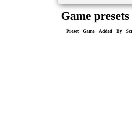
Game presets
Preset
Game
Added
By
Sc