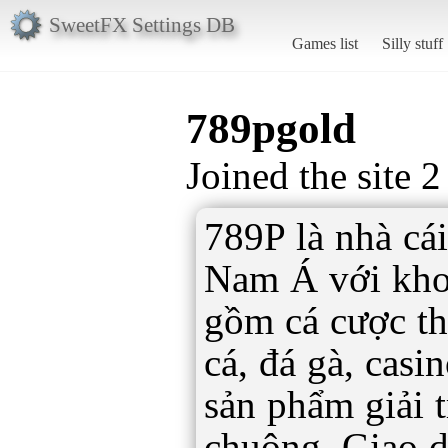
SweetFX Settings DB
Games list
Silly stuff
789pgold
Joined the site 
789P là nhà cái
Nam Á với kho
gồm cá cược th
cá, đá gà, casi
sản phẩm giải 
chuộng. Giao d