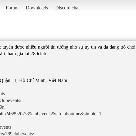
Forum
Downloads
Discord chat
 tuyến được nhiều người tin tưởng nhờ sự uy tín và đa dạng trò chơi.
hi tham gia tại 789club.
 Quận 11, Hồ Chí Minh, Việt Nam
nts
clubevents/
i9n
r.php?468920-789clubevents&tab=aboutme&simple=1
s
events
rs/789clubevents/