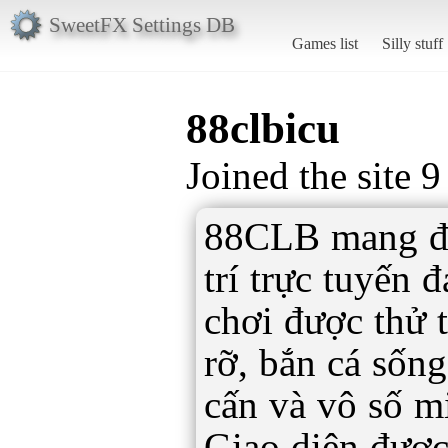
SweetFX Settings DB
Games list
Silly stuff
88clbicu
Joined the site 
88CLB mang đế
trí trực tuyến 
chơi được thử 
rỡ, bắn cá sống
cấn và vô số m
Giao diện được 