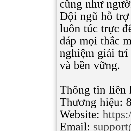
cũng như người
Đội ngũ hỗ trợ
luôn túc trực đ
đáp mọi thắc m
nghiệm giải tr
và bền vững.
Thông tin liên 
Thương hiệu:
Website:
https:
Email:
support