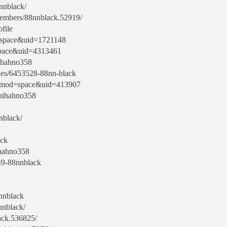
8nnblack/
embers/88nnblack.52919/
file
d=space&uid=1721148
space&uid=4313461
bihahno358
iles/6453528-88nn-black
hp?mod=space&uid=413907
abihahno358
nblack/
ack
ihahno358
549-88nnblack
8nnblack
nnblack/
ack.536825/