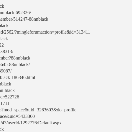
ack
nnblack.692326/
/member/514247-88nnblack
black
ized/2562/?mingleforumaction=profile&id=313411
black
22
938313/
ember?88nnblack
6645-88nnblack/
39087/
nblack-186346.html
nblack
nn-black
her/522726
131711
php?mod=space&uid=3263603&do=profile
space&uid=5433360
id/43/userId/1292776/Default.aspx
ck