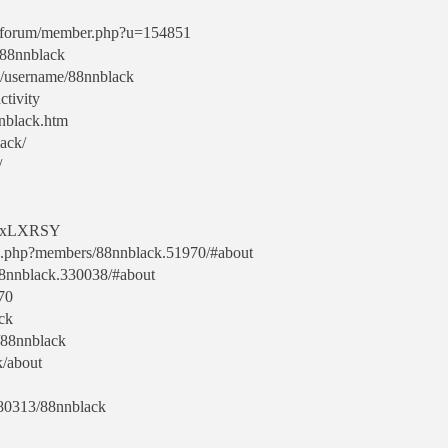
bforum/member.php?u=154851
/88nnblack
8/username/88nnblack
tivity
nblack.htm
lack/
/
ZQ6xLXRSY
dex.php?members/88nnblack.51970/#about
88nnblack.330038/#about
70
ck
/88nnblack
k/about
l/80313/88nnblack