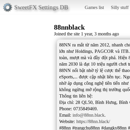
SweetFX Settings DB
Games list
Silly stuff
88nnblack
Joined the site 1 year, 3 months ago
88NN ra mắt từ năm 2012, nhanh chón
lớn như Holdings, PAGCOR và ITB. Vớ
toàn, mượt mà và đầy đột phá. Hiện 
năm 2030 là đạt 10 triệu người chơi tr
88NN nổi bật nhờ tỷ lệ cược thể thao
eSports,... được cập nhật liên tục. N
nhờ áp dụng công nghệ tiên tiến nh
không ngừng mở rộng thị trường quốc
Thông tin liên hệ:
Địa chỉ: 28 QL50, Bình Hưng, Bình
Phone: 0735849469.
Email:
info@88nn.black
.
Website:
https://88nn.black/
#88nn #trangchu88nn #dangky88nn 