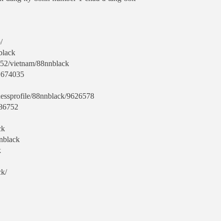
/
black
652/vietnam/88nnblack
:1674035
nessprofile/88nnblack/9626578
786752
ck
nblack
k
ck/