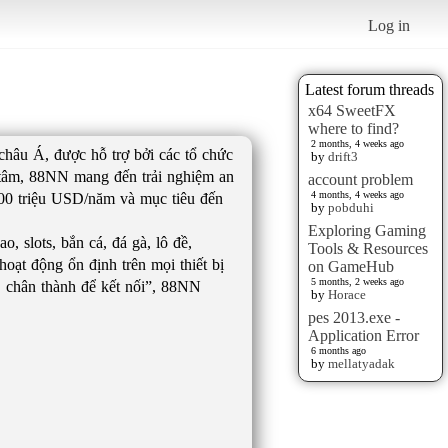
Log in
Latest forum threads
x64 SweetFX
where to find?
2 months, 4 weeks ago
châu Á, được hỗ trợ bởi các tổ chức
by
drift3
 tâm, 88NN mang đến trải nghiệm an
account problem
4 months, 4 weeks ago
300 triệu USD/năm và mục tiêu đến
by
pobduhi
Exploring Gaming
, slots, bắn cá, đá gà, lô đề,
Tools & Resources
hoạt động ổn định trên mọi thiết bị
on GameHub
5 months, 2 weeks ago
 chân thành để kết nối”, 88NN
by
Horace
pes 2013.exe -
Application Error
6 months ago
by
mellatyadak