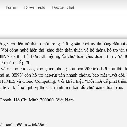
Forum
Downloads
Discord chat
g vươn lên trở thành một trong những sân chơi uy tín hàng đầu tại 
i công nghệ hiện đại, giao diện thân thiện và hệ thống hỗ trợ tận
88NN đã thu hút hơn 3,8 triệu người chơi toàn cầu, doanh thu vượt 
ên toàn thế giới.
 và casino cực cao, kho game phong phú hơn 200 trò chơi như thể thao
goài ra, 88NN còn hỗ trợ nạp/rút tiền nhanh chóng, bảo mật tuyệt đối, 
ư HTML5 và Cloud Computing. Với khẩu hiệu “Đổi mới để phát triển,
 tế và khẳng định vị thế của mình trên bản đồ chơi game toàn cầu.
 Chánh, Hồ Chí Minh 700000, Việt Nam.
#dangnhap88nn #link88nn