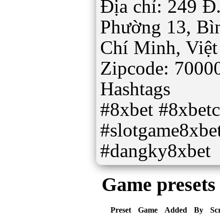
Địa chỉ: 249 Đ
Phường 13, Bì
Chí Minh, Việ
Zipcode: 7000
Hashtags
#8xbet #8xbetc
#slotgame8xbet
#dangky8xbet
Game presets
Preset
Game
Added
By
Sc