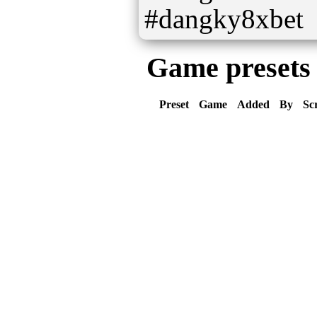
#dangky8xbet
Game presets
Preset
Game
Added
By
Sc