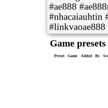
#ae888 #ae88
#nhacaiauhtin 
#linkvaoae888
Game presets
Preset
Game
Added
By
Sc