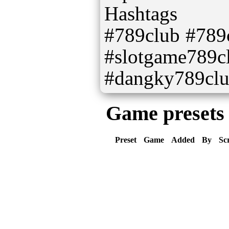
Hashtags
#789club #789
#slotgame789c
#dangky789cl
Game presets
Preset
Game
Added
By
Sc