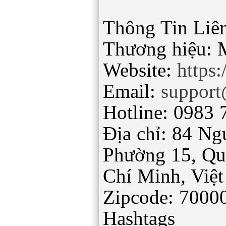
Thông Tin Liê
Thương hiệu
Website:
https
Email:
suppor
Hotline: 0983 
Địa chỉ: 84 Ng
Phường 15, Qu
Chí Minh, Việ
Zipcode: 7000
Hashtags