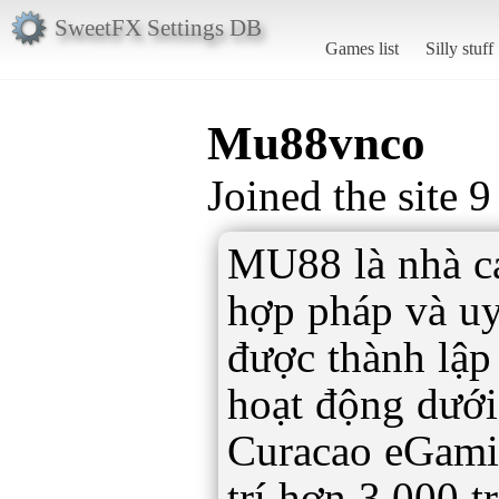
SweetFX Settings DB
Games list
Silly stuff
Mu88vnco
Joined the site 
MU88 là nhà cá
hợp pháp và uy
được thành lập
hoạt động dưới
Curacao eGami
trí hơn 3.000 t