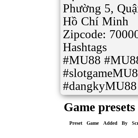
Phường 5, Quậ
Hồ Chí Minh
Zipcode: 7000
Hashtags
#MU88 #MU88
#slotgameMU8
#dangkyMU88
Game presets
Preset
Game
Added
By
Sc