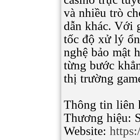
và nhiều trò c
dẫn khác. Với g
tốc độ xử lý ổ
nghệ bảo mật h
từng bước khẳn
thị trường game
Thông tin liên 
Thương hiệu: 
Website:
https: