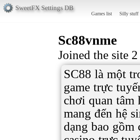
SweetFX Settings DB
Games list
Silly stuff
Sc88vnme
Joined the site 
SC88 là một t
game trực tuyế
chơi quan tâm 
mang đến hệ sin
dạng bao gồm c
casino trực tuy