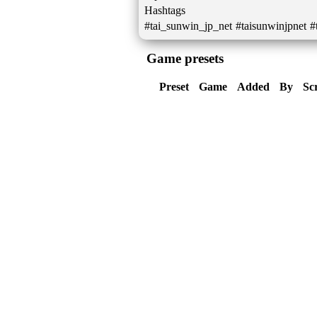
Hashtags
#tai_sunwin_jp_net #taisunwinjpnet 
Game presets
Preset
Game
Added
By
Sc