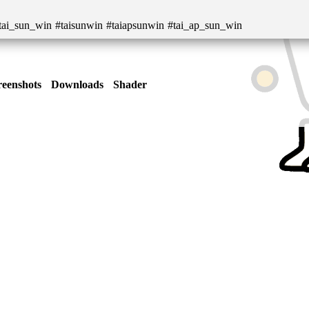
#tai_sun_win #taisunwin #taiapsunwin #tai_ap_sun_win
reenshots
Downloads
Shader