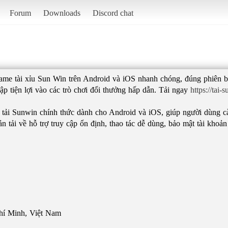
Forum
Downloads
Discord chat
game tài xỉu Sun Win trên Android và iOS nhanh chóng, đúng phiên bả
ập tiện lợi vào các trò chơi đổi thưởng hấp dẫn. Tải ngay
https://tai-
tải Sunwin chính thức dành cho Android và iOS, giúp người dùng cà
n tải về hỗ trợ truy cập ổn định, thao tác dễ dùng, bảo mật tài khoản 
Chí Minh, Việt Nam