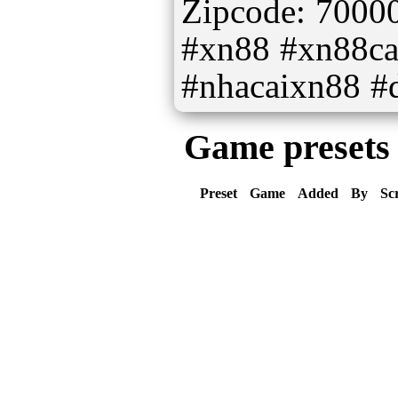
Zipcode: 7000
#xn88 #xn88ca
#nhacaixn88 #
Game presets
Preset
Game
Added
By
Sc