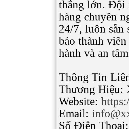
thắng lớn. Đội
hàng chuyên n
24/7, luôn sẵn
bảo thành viên
hành và an tâm
Thông Tin Liê
Thương Hiệu:
Website:
https:
Email:
info@xx
Số Điện Thoại