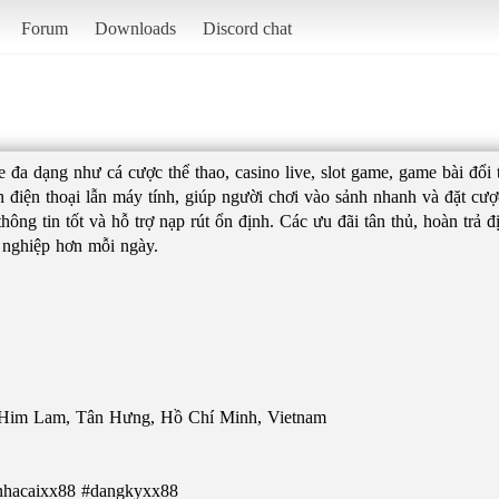
Forum
Downloads
Discord chat
 đa dạng như cá cược thể thao, casino live, slot game, game bài đổi 
rên điện thoại lẫn máy tính, giúp người chơi vào sảnh nhanh và đặt cượ
ông tin tốt và hỗ trợ nạp rút ổn định. Các ưu đãi tân thủ, hoàn t
 nghiệp hơn mỗi ngày.
ị Him Lam, Tân Hưng, Hồ Chí Minh, Vietnam
nhacaixx88 #dangkyxx88