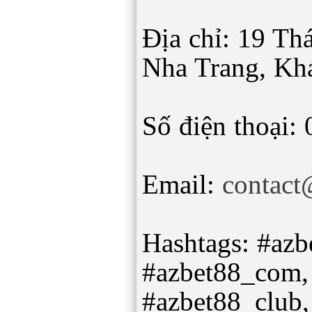
Địa chỉ: 19 Th
Nha Trang, Kh
Số điện thoại:
Email:
contact
Hashtags: #azb
#azbet88_com,
#azbet88_club,