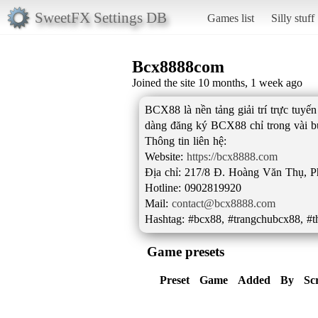
SweetFX Settings DB
Games list
Silly stuff
Bcx8888com
Joined the site 10 months, 1 week ago
BCX88 là nền tảng giải trí trực tuyế
dàng đăng ký BCX88 chỉ trong vài bướ
Thông tin liên hệ:
Website:
https://bcx8888.com
Địa chỉ: 217/8 Đ. Hoàng Văn Thụ, 
Hotline: 0902819920
Mail:
contact@bcx8888.com
Hashtag: #bcx88, #trangchubcx88, #
Game presets
Preset
Game
Added
By
Sc