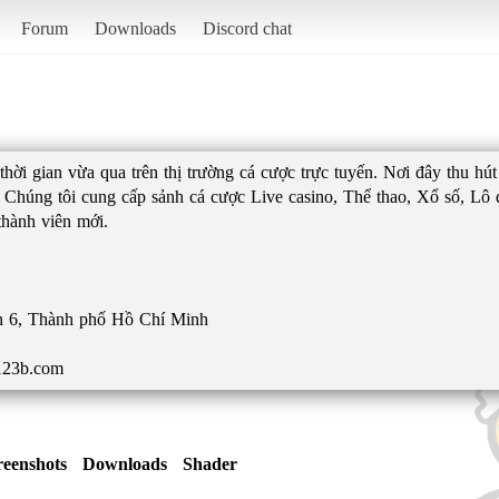
Forum
Downloads
Discord chat
thời gian vừa qua trên thị trường cá cược trực tuyến. Nơi đây thu hú
u. Chúng tôi cung cấp sảnh cá cược Live casino, Thể thao, Xổ số, L
hành viên mới.
ận 6, Thành phố Hồ Chí Minh
123b.com
reenshots
Downloads
Shader