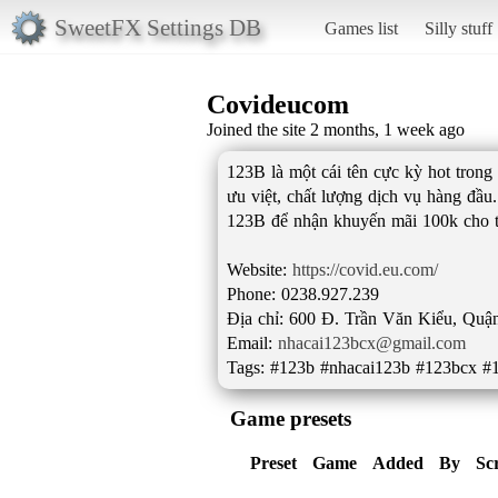
SweetFX Settings DB
Games list
Silly stuff
Covideucom
Joined the site 2 months, 1 week ago
123B là một cái tên cực kỳ hot trong 
ưu việt, chất lượng dịch vụ hàng đầ
123B để nhận khuyến mãi 100k cho t
Website:
https://covid.eu.com/
Phone: 0238.927.239
Địa chỉ: 600 Đ. Trần Văn Kiểu, Qu
Email:
nhacai123bcx@gmail.com
Tags: #123b #nhacai123b #123bcx #
Game presets
Preset
Game
Added
By
Sc