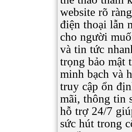
website rõ ràng
điện thoại lẫn
cho người muốn
và tin tức nha
trọng bảo mật t
minh bạch và h
truy cập ổn đị
mãi, thông tin 
hỗ trợ 24/7 gi
sức hút trong 