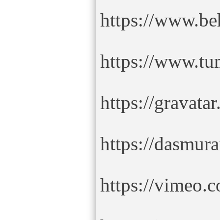
https://www.be
https://www.t
https://gravat
https://dasmur
https://vimeo