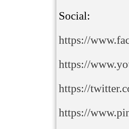
Social:
https://www.f
https://www.y
https://twitte
https://www.pi