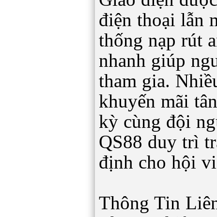
điện thoại lẫn 
thống nạp rút a
nhanh giúp ngư
tham gia. Nhiề
khuyến mãi tân
kỳ cùng đội n
QS88 duy trì tr
định cho hội vi
Thông Tin Liê