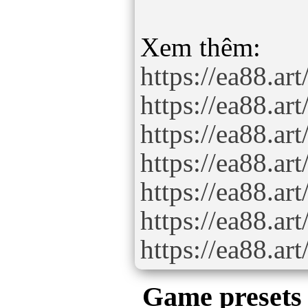
https://ea88.ar
https://ea88.ar
https://ea88.ar
https://ea88.art
https://ea88.ar
https://ea88.ar
https://ea88.ar
Game presets