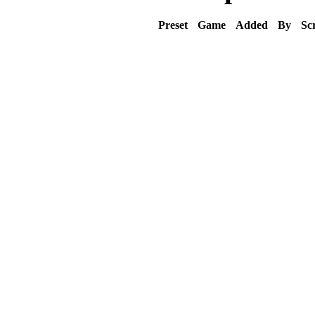
Preset
Game
Added
By
Sc