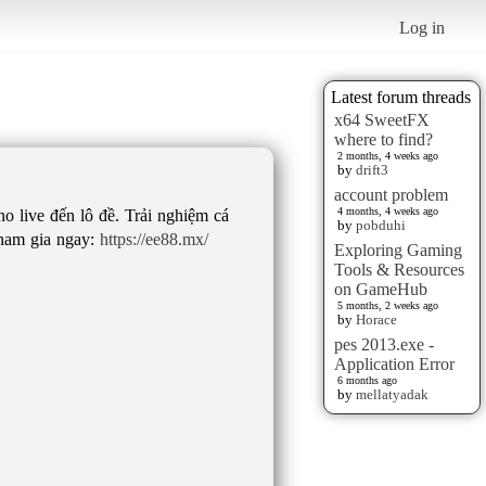
Log in
Latest forum threads
x64 SweetFX
where to find?
2 months, 4 weeks ago
by
drift3
account problem
4 months, 4 weeks ago
o live đến lô đề. Trải nghiệm cá
by
pobduhi
Tham gia ngay:
https://ee88.mx/
Exploring Gaming
Tools & Resources
on GameHub
5 months, 2 weeks ago
by
Horace
pes 2013.exe -
Application Error
6 months ago
by
mellatyadak