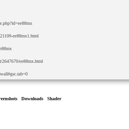
le.php?id=ee88mx
s/21109-ee88mx1.html
:Ee88mx
vat/2647670/ee88mx.html
/wall#gsc.tab=0
reenshots
Downloads
Shader