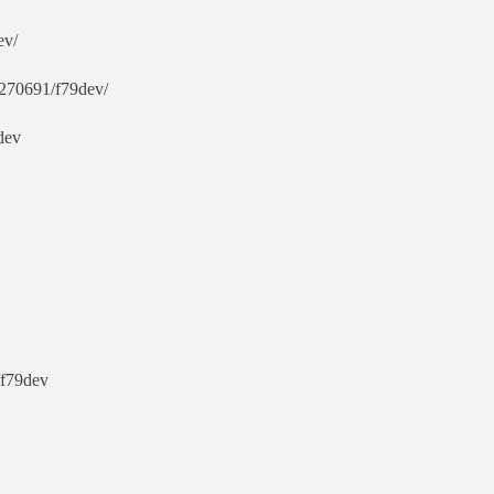
ev/
e/270691/f79dev/
dev
/f79dev