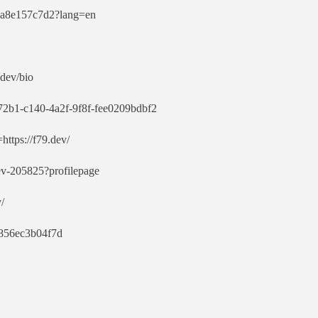
dba8e157c7d2?lang=en
9dev/bio
572b1-c140-4a2f-9f8f-fee0209bdbf2
https://f79.dev/
dev-205825?profilepage
/
2856ec3b04f7d