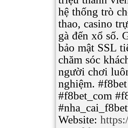
hệ thống trò ch
thao, casino tr
gà đến xổ số. G
bảo mật SSL ti
chăm sóc khách
người chơi luôn
nghiệm. #f8bet
#f8bet_com #f8
#nha_cai_f8bet
Website:
https: