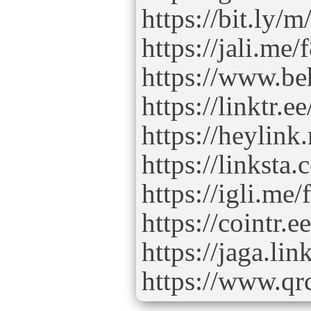
https://bit.ly/
https://jali.me
https://www.be
https://linktr.e
https://heylink
https://linksta
https://igli.me
https://cointr.e
https://jaga.lin
https://www.qr