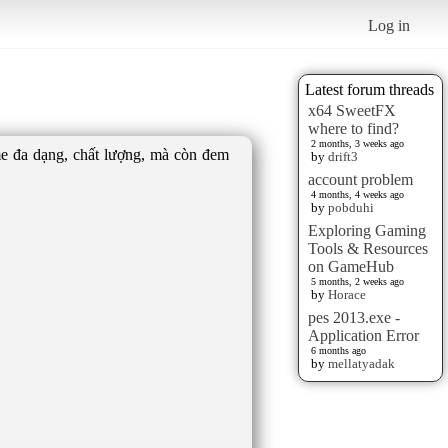
Log in
Latest forum threads
x64 SweetFX
where to find?
2 months, 3 weeks ago
me đa dạng, chất lượng, mà còn đem
by
drift3
account problem
4 months, 4 weeks ago
by
pobduhi
Exploring Gaming
Tools & Resources
on GameHub
5 months, 2 weeks ago
by
Horace
pes 2013.exe -
Application Error
6 months ago
by
mellatyadak