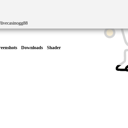
livecasinogg88
reenshots
Downloads
Shader