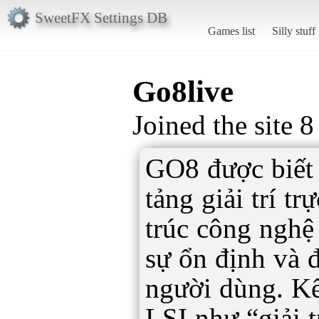
SweetFX Settings DB
Games list
Silly stuff
Go8live
Joined the site 
GO8 được biết
tảng giải trí t
trúc công ngh
sự ổn định và đ
người dùng. Kế
LSI như “giải tr