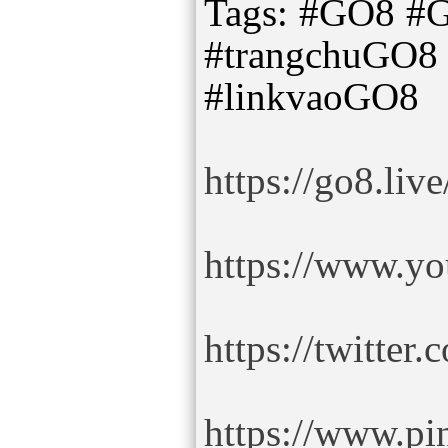
Tags: #GO8 #
#trangchuGO8
#linkvaoGO8
https://go8.live
https://www.y
https://twitter
https://www.pi