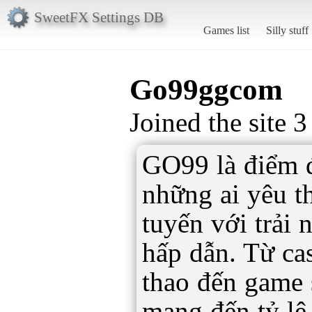
SweetFX Settings DB
Games list
Silly stuff
Go99ggcom
Joined the site 
GO99 là điểm 
những ai yêu th
tuyến với trải
hấp dẫn. Từ cas
thao đến game 
mang đến tỷ lệ