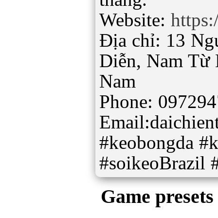
Website:
https:
Địa chỉ: 13 N
Diễn, Nam Từ 
Nam
Phone: 09729
Email:daichie
#keobongda #k
#soikeoBrazil 
Game presets