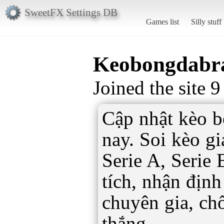
SweetFX Settings DB
Games list
Silly stuff
Keobongdabra
Joined the site 
Cập nhật kèo b
nay. Soi kèo g
Serie A, Serie 
tích, nhận định
chuyên gia, ch
thắng.