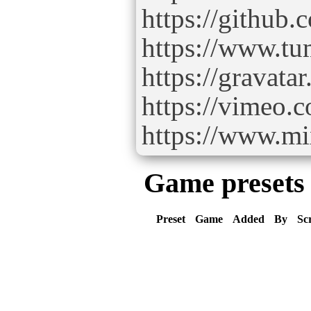
https://github.
https://www.tu
https://gravata
https://vimeo
https://www.mi
Game presets
Preset
Game
Added
By
Sc