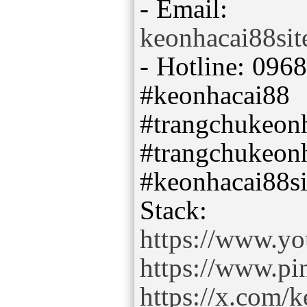
- Email:
keonhacai88si
- Hotline: 096
#keonhacai88
#trangchukeon
#trangchukeon
#keonhacai88si
https://www.y
https://www.pi
https://x.com/k