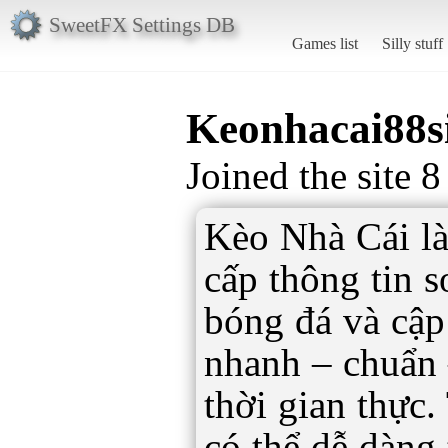
SweetFX Settings DB
Games list
Silly stuff
Keonhacai88s
Joined the site 
Kèo Nhà Cái là
cấp thông tin s
bóng đá và cập 
nhanh – chuẩn 
thời gian thực.
có thể dễ dàng