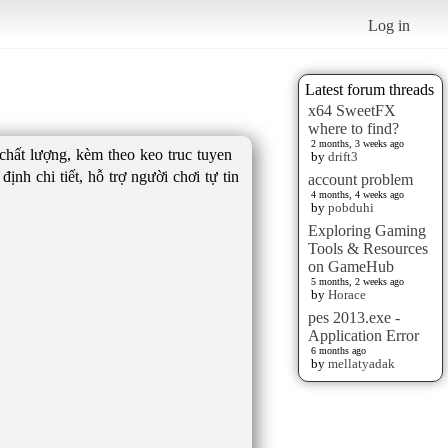
Log in
Latest forum threads
x64 SweetFX
where to find?
2 months, 3 weeks ago
chất lượng, kèm theo keo truc tuyen
by
drift3
nh chi tiết, hỗ trợ người chơi tự tin
account problem
4 months, 4 weeks ago
by
pobduhi
Exploring Gaming
Tools & Resources
on GameHub
5 months, 2 weeks ago
by
Horace
pes 2013.exe -
Application Error
6 months ago
by
mellatyadak