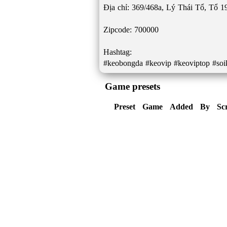
Địa chỉ: 369/468a, Lý Thái Tổ, Tổ 
Zipcode: 700000
Hashtag:
#keobongda #keovip #keoviptop #soi
Game presets
Preset
Game
Added
By
Sc