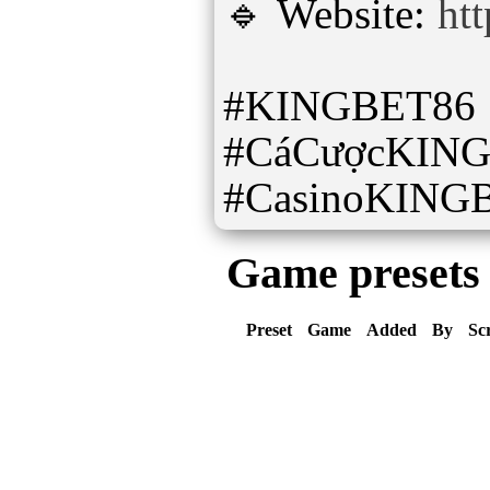
🔹 Website:
htt
#KINGBET86
#CáCượcKIN
#CasinoKING
Game presets
Preset
Game
Added
By
Sc