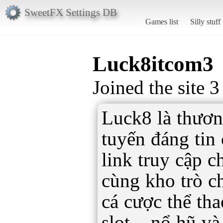
SweetFX Settings DB
Games list
Silly stuff
Luck8itcom3
Joined the site 
Luck8 là thương
tuyến đáng tin
link truy cập c
cùng kho trò 
cá cược thể tha
slot – nổ hũ và