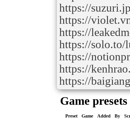
https://suzuri.
https://violet.
https://leake
https://solo.to
https://notion
https://kenhr
https://baigian
Game presets
Preset
Game
Added
By
Sc