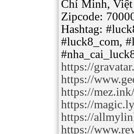
Chí Minh, Việ
Zipcode: 7000
Hashtag: #luck
#luck8_com, #l
https://gravat
https://www.g
https://mez.in
https://magic.
https://allmyl
https://www.re