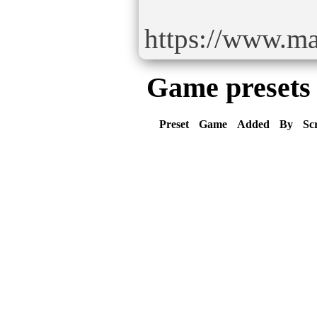
https://www.m
Game presets
Preset
Game
Added
By
Sc