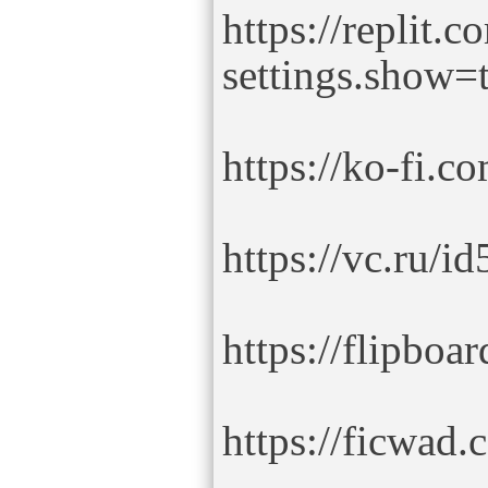
https://replit
settings.show=t
https://ko-fi.
https://vc.ru/i
https://flipbo
https://ficwad