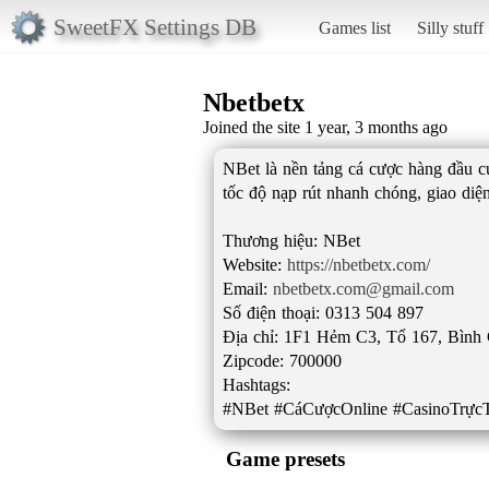
SweetFX Settings DB
Games list
Silly stuff
Nbetbetx
Joined the site 1 year, 3 months ago
NBet là nền tảng cá cược hàng đầu cu
tốc độ nạp rút nhanh chóng, giao diệ
Thương hiệu: NBet
Website:
https://nbetbetx.com/
Email:
nbetbetx.com@gmail.com
Số điện thoại: 0313 504 897
Địa chỉ: 1F1 Hẻm C3, Tổ 167, Bình
Zipcode: 700000
Hashtags:
#NBet #CáCượcOnline #CasinoTrực
Game presets