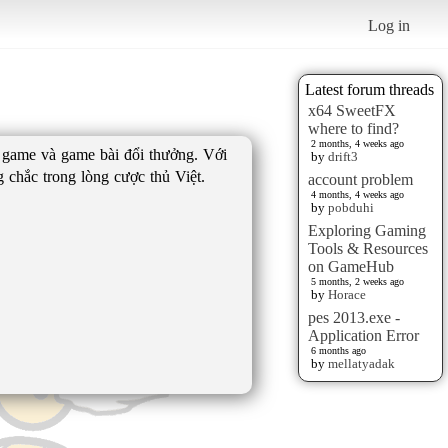
Log in
Latest forum threads
x64 SweetFX
where to find?
2 months, 4 weeks ago
t game và game bài đổi thưởng. Với
by
drift3
 chắc trong lòng cược thủ Việt.
account problem
4 months, 4 weeks ago
by
pobduhi
Exploring Gaming
Tools & Resources
on GameHub
5 months, 2 weeks ago
by
Horace
pes 2013.exe -
Application Error
6 months ago
by
mellatyadak