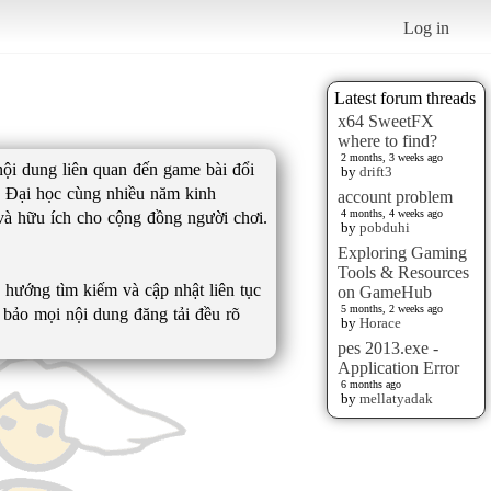
Log in
Latest forum threads
x64 SweetFX
where to find?
2 months, 3 weeks ago
nội dung liên quan đến game bài đổi
by
drift3
vấn Đại học cùng nhiều năm kinh
account problem
4 months, 4 weeks ago
 và hữu ích cho cộng đồng người chơi.
by
pobduhi
Exploring Gaming
Tools & Resources
u hướng tìm kiếm và cập nhật liên tục
on GameHub
5 months, 2 weeks ago
 bảo mọi nội dung đăng tải đều rõ
by
Horace
pes 2013.exe -
Application Error
6 months ago
by
mellatyadak