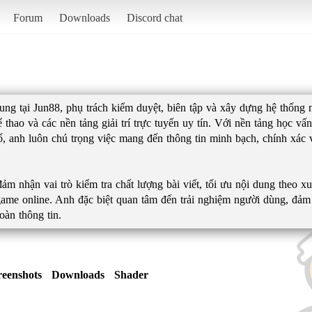
Forum
Downloads
Discord chat
ung tại Jun88, phụ trách kiểm duyệt, biên tập và xây dựng hệ thống 
ể thao và các nền tảng giải trí trực tuyến uy tín. Với nền tảng học 
ố, anh luôn chú trọng việc mang đến thông tin minh bạch, chính xác
ảm nhận vai trò kiểm tra chất lượng bài viết, tối ưu nội dung theo x
 game online. Anh đặc biệt quan tâm đến trải nghiệm người dùng, đảm
oàn thông tin.
reenshots
Downloads
Shader