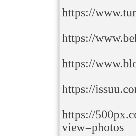
https://www.t
https://www.be
https://www.b
https://issuu.
https://500px.
view=photos