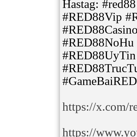
Hastag: #red
#RED88Vip #
#RED88Casin
#RED88NoHu 
#RED88UyTin
#RED88TrucT
#GameBaiRED
https://x.com/
https://www.y