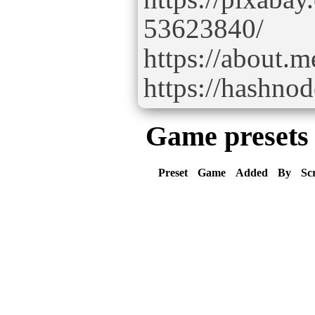
53623840/
https://about.
https://hashn
Game presets
Preset
Game
Added
By
Sc