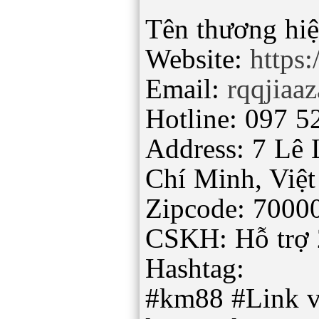
Tên thương hiê
Website:
https:
Email:
rqqjia
Hotline: 097 5
Address: 7 Lê 
Chí Minh, Việ
Zipcode: 7000
CSKH: Hỗ trợ 
Hashtag:
#km88 #Link v