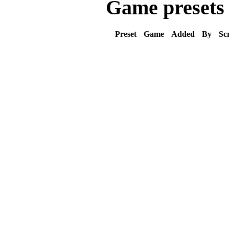
Game presets
Preset
Game
Added
By
Sc