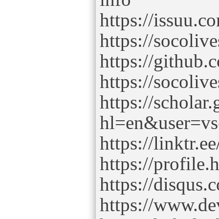
https://issuu.c
https://socoliv
https://github.
https://socoliv
https://scholar
hl=en&user=v
https://linktr.e
https://profile.
https://disqus.
https://www.de