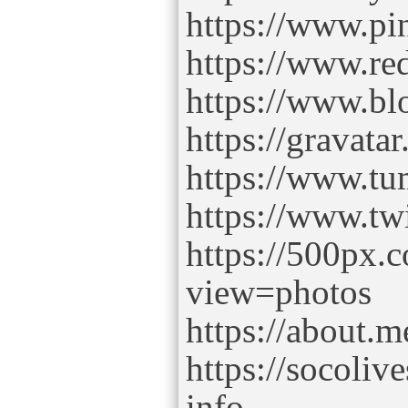
https://www.pin
https://www.red
https://www.b
https://gravata
https://www.tu
https://www.twi
https://500px.
view=photos
https://about.m
https://socoli
info