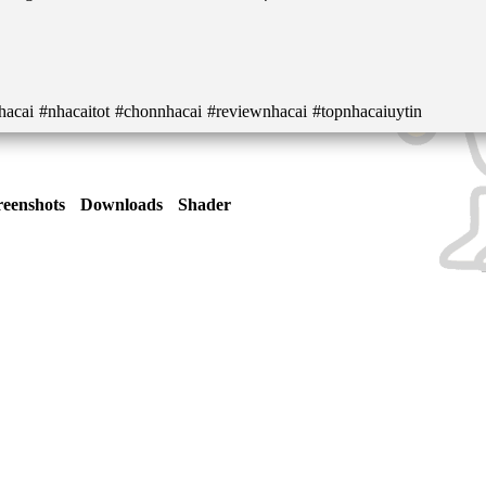
hacai #nhacaitot #chonnhacai #reviewnhacai #topnhacaiuytin
reenshots
Downloads
Shader