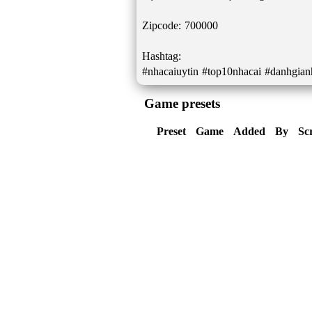
Zipcode: 700000
Hashtag:
#nhacaiuytin #top10nhacai #danhgian
Game presets
Preset
Game
Added
By
Sc