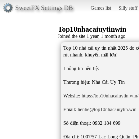
SweetFX Settings DB
Games list
Silly stuff
Top10nhacaiuytinwin
Joined the site 1 year, 1 month ago
Top 10 nhà cái uy tín nhất 2025 do
rút nhanh, khuyến mãi lớn!
Thông tin liên hệ:
Thương hiệu: Nhà Cái Uy Tín
Website:
https://top10nhacaiuytin.win/
Email:
lienhe@top10nhacaiuytin.win
Số điện thoại: 0932 184 699
Địa chỉ: 1007/57 Lạc Long Quân, P