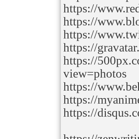
https://www.red
https://www.b
https://www.twi
https://gravata
https://500px.c
view=photos
https://www.be
https://myanime
https://disqus.
https://zenwrit