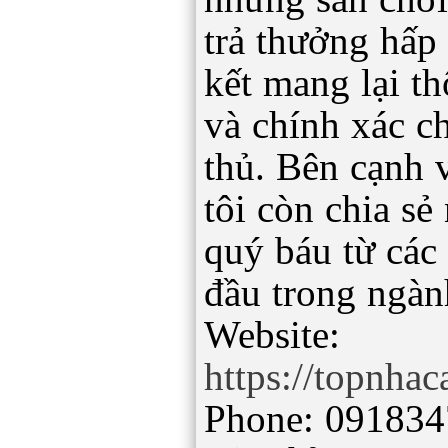
trả thưởng hấp
kết mang lại t
và chính xác 
thủ. Bên cạnh 
tôi còn chia s
quý báu từ các
đầu trong ngàn
Website:
https://topnhaca
Phone: 09183