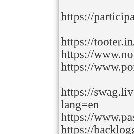
https://partici
https://tooter.
https://www.no
https://www.po
https://swag.l
lang=en
https://www.pa
https://backlo