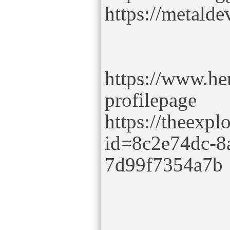
https://metald
https://www.he
profilepage
https://theexpl
id=8c2e74dc-8
7d99f7354a7b