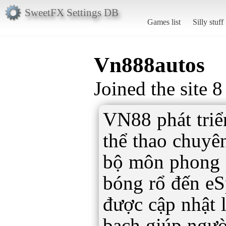
SweetFX Settings DB
Games list
Silly stuff
Vn888autos
Joined the site 
VN88 phát triể
thể thao chuyê
bộ môn phong p
bóng rổ đến eSp
được cập nhật 
bạch giúp ngườ