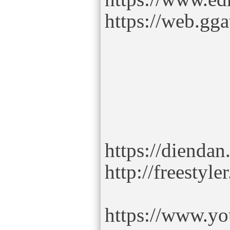
https://web.gg
https://dienda
http://freestyl
https://www.yo