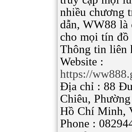
nhiều chương t
dẫn, WW88 là 
cho mọi tín đồ
Thông tin liên 
https://ww888.g
Địa chỉ : 88 
Chiêu, Phường
Hồ Chí Minh, 
Phone : 08294