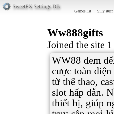
SweetFX Settings DB
Games list
Silly stuff
Ww888gifts
Joined the site 
WW88 đem đến 
cược toàn diện
từ thể thao, ca
slot hấp dẫn. N
thiết bị, giúp 
truy cập mọi l