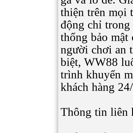
thiện trên mọi t
động chỉ trong 
thống bảo mật 
người chơi an 
biệt, WW88 lu
trình khuyến mã
khách hàng 24/
Thông tin liên 