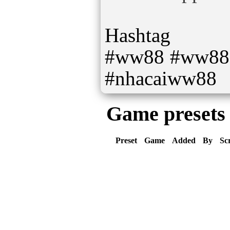
Hashtag
#ww88 #ww88c
#nhacaiww88
Game presets
Preset
Game
Added
By
Sc