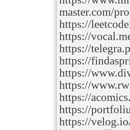
master.com/pro
https://leetco
https://vocal.
https://telegr
https://findas
https://www.d
https://www.rw
https://acomic
https://portfo
https://velog.