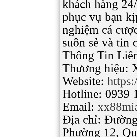
khách hàng 24/
phục vụ bạn kịp
nghiệm cá cượ
suôn sẻ và tin 
Thông Tin Liê
Thương hiệu:
Website:
https
Hotline: 0939 
Email:
xx88mi
Địa chỉ: Đườn
Phường 12, Qu