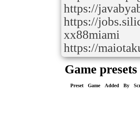
https://javaby
https://jobs.si
xx88miami
https://maiota
Game presets
Preset
Game
Added
By
Sc