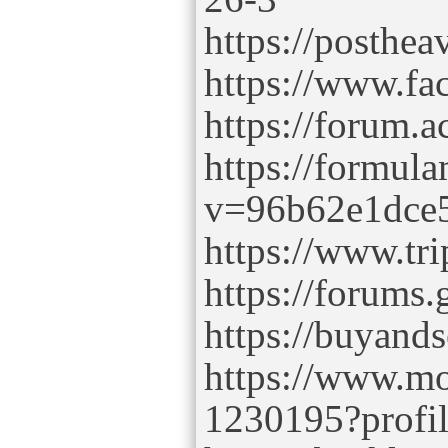
https://posthe
https://www.f
https://forum.
https://formul
v=96b62e1dce
https://www.tr
https://forums
https://buyand
https://www.mo
1230195?profi