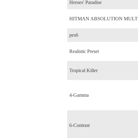
Heroes' Paradise
HITMAN ABSOLUTION MULT
pes6
Realistic Preset
Tropical Killer
4-Gamma
6-Contrast