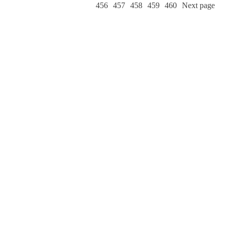
456
457
458
459
460
Next page